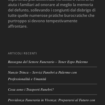
aiuta i familiari ad onorare al meglio la memoria
del defunto, sollevando i congiunti dal disbrigo di
tutte quelle numerose pratiche burocratiche che
purtroppo si devono tempestivamente
affrontare.
ARTICOLI RECENTI
Rassegna del Settore Funerario – Tener Expo Palermo
Nunzio Trinca – Servizi Funebri a Palermo con
Professionalità e Umanità
Cosa sono i Trasporti Funebri?
Previdenza Funeraria in Vivenza: Prepararsi al Futuro con