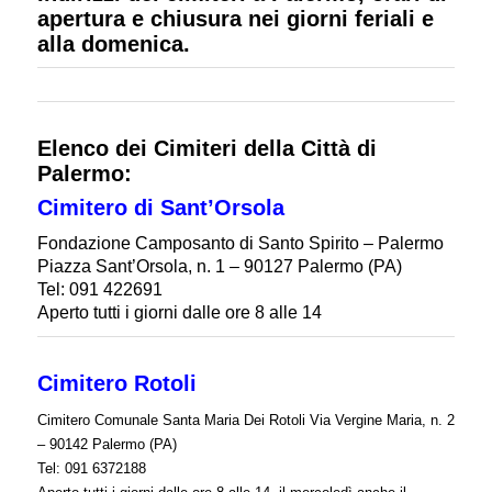
apertura e chiusura nei giorni feriali e
alla domenica.
Elenco dei
Cimiteri della Città di
Palermo:
Cimitero di Sant’Orsola
Fondazione Camposanto di Santo Spirito – Palermo
Piazza Sant’Orsola, n. 1 – 90127 Palermo (PA)
Tel: 091 422691
Aperto tutti i giorni dalle ore 8 alle 14
Cimitero Rotoli
Cimitero Comunale Santa Maria Dei Rotoli Via Vergine Maria, n. 2
– 90142 Palermo (PA)
Tel: 091 6372188