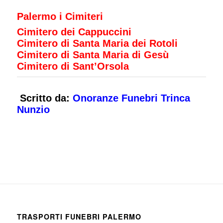
Palermo i Cimiteri
Cimitero dei Cappuccini
Cimitero di Santa Maria dei Rotoli
Cimitero di Santa Maria di Gesù
Cimitero di Sant’Orsola
Scritto da:
Onoranze Funebri Trinca
Nunzio
TRASPORTI FUNEBRI PALERMO