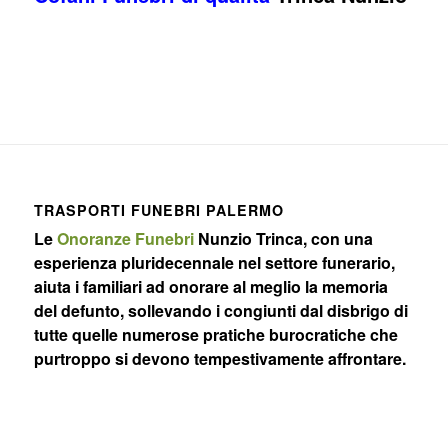
TRASPORTI FUNEBRI PALERMO
Le
Onoranze Funebri
Nunzio Trinca, con una
esperienza pluridecennale nel settore funerario,
aiuta i familiari ad onorare al meglio la memoria
del defunto, sollevando i congiunti dal disbrigo di
tutte quelle numerose pratiche burocratiche che
purtroppo si devono tempestivamente affrontare.