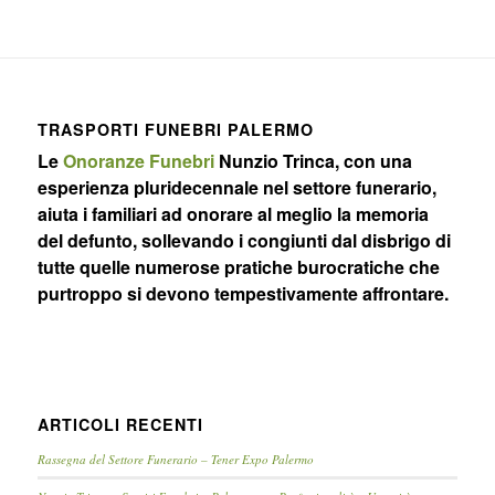
TRASPORTI FUNEBRI PALERMO
Le
Onoranze Funebri
Nunzio Trinca, con una
esperienza pluridecennale nel settore funerario,
aiuta i familiari ad onorare al meglio la memoria
del defunto, sollevando i congiunti dal disbrigo di
tutte quelle numerose pratiche burocratiche che
purtroppo si devono tempestivamente affrontare.
ARTICOLI RECENTI
Rassegna del Settore Funerario – Tener Expo Palermo