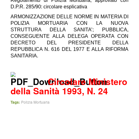
Regolamento di Polizia Mortuaria, approvato con
D.P.R. 285/90: circolare esplicativa
ARMONIZZAZIONE DELLE NORME IN MATERIA DI
POLIZIA MORTUARIA CON LA NUOVA
STRUTTURA DELLA SANITA’; PUBBLICA,
CONSEGUENTE ALLA DELEGA OPERATA CON
DECRETO DEL PRESIDENTE DELLA
REPUBBLICA N. 616 DEL 1977 E ALLA RIFORMA
SANITARIA.
Circolare Ministero
della Sanità 1993, N. 24
Tags:
Polizia Mortuaria