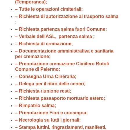
(Temporanea);
– Tutte le operazioni cimiteriali;
– Richiesta di autorizzazione al trasporto salma
:
– Richiesta partenza salma fuori Comune;
– Verbale dell’ASL, partenza salma ;
– Richiesta di cremazione;
– Documentazione amministrativa e sanitaria
per cremazione;
– Prenotazione cremazione Cimitero Rotoli
Comune di Palermo;
– Consegna Urna Cineraria;
– Delega per il ritiro delle ceneri;
– Richiesta riunione resti;
– Richiesta passaporto mortuario estero;
– Rimpatrio salma;
– Prenotazione Fiori e consegna;
– Necrologia su tutti i giornali;
– Stampa luttini, ringraziamenti, manifesti,