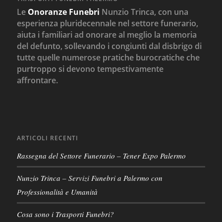
Le
Onoranze Funebri
Nunzio Trinca, con una
esperienza pluridecennale nel settore funerario,
aiuta i familiari ad onorare al meglio la memoria
del defunto, sollevando i congiunti dal disbrigo di
tutte quelle numerose pratiche burocratiche che
purtroppo si devono tempestivamente
affrontare.
ARTICOLI RECENTI
Rassegna del Settore Funerario – Tener Expo Palermo
Nunzio Trinca – Servizi Funebri a Palermo con
Professionalità e Umanità
Cosa sono i Trasporti Funebri?