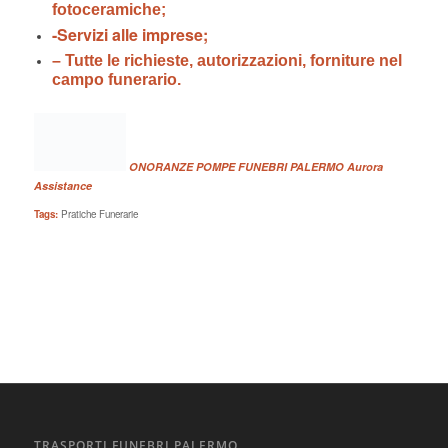
fotoceramiche;
-Servizi alle imprese;
– Tutte le richieste, autorizzazioni, forniture nel
campo funerario.
ONORANZE POMPE FUNEBRI PALERMO Aurora
Assistance
Tags:
Pratiche Funerarie
TRASPORTI FUNEBRI PALERMO