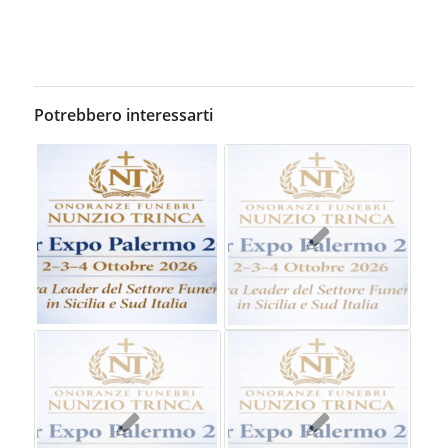
Potrebbero interessarti