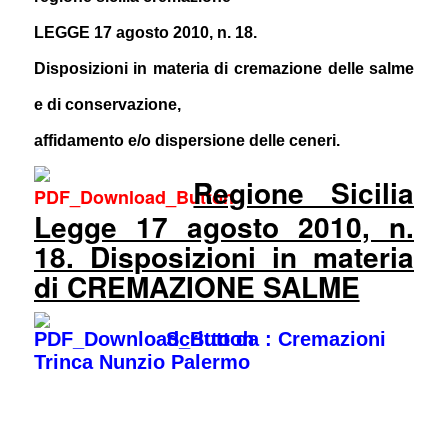
LEGGE 17 agosto 2010, n. 18.
Disposizioni in materia di cremazione delle salme
e di conservazione,
affidamento e/o dispersione delle ceneri.
Regione Sicilia
Legge 17 agosto 2010, n.
18. Disposizioni in materia
di CREMAZIONE SALME
Scritto da : Cremazioni
Trinca Nunzio Palermo