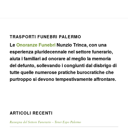
TRASPORTI FUNEBRI PALERMO
Le
Onoranze Funebri
Nunzio Trinca, con una
esperienza pluridecennale nel settore funerario,
aiuta i familiari ad onorare al meglio la memoria
del defunto, sollevando i congiunti dal disbrigo di
tutte quelle numerose pratiche burocratiche che
purtroppo si devono tempestivamente affrontare.
ARTICOLI RECENTI
Rassegna del Settore Funerario – Tener Expo Palermo