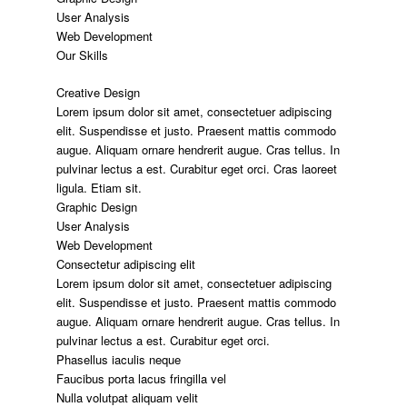
User Analysis
Web Development
Our Skills
Creative Design
Lorem ipsum dolor sit amet, consectetuer adipiscing
elit. Suspendisse et justo. Praesent mattis commodo
augue. Aliquam ornare hendrerit augue. Cras tellus. In
pulvinar lectus a est. Curabitur eget orci. Cras laoreet
ligula. Etiam sit.
Graphic Design
User Analysis
Web Development
Consectetur adipiscing elit
Lorem ipsum dolor sit amet, consectetuer adipiscing
elit. Suspendisse et justo. Praesent mattis commodo
augue. Aliquam ornare hendrerit augue. Cras tellus. In
pulvinar lectus a est. Curabitur eget orci.
Phasellus iaculis neque
Faucibus porta lacus fringilla vel
Nulla volutpat aliquam velit