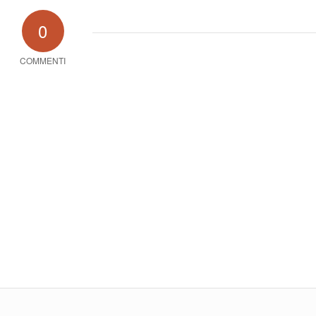
0
COMMENTI