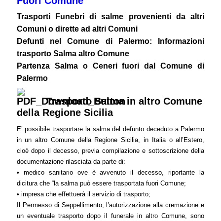
Fuori Comune
Trasporti Funebri di salme provenienti da altri
Comuni o dirette ad altri Comuni
Defunti nel Comune di Palermo: Informazioni
trasporto Salma altro Comune
Partenza Salma o Ceneri fuori dal Comune di
Palermo
Trasporto Salma in altro Comune
della Regione Sicilia
E’ possibile trasportare la salma del defunto deceduto a Palermo
in un altro Comune della Regione Sicilia, in Italia o all’Estero,
cioè dopo il decesso, previa compilazione e sottoscrizione della
documentazione rilasciata da parte di:
• medico sanitario ove è avvenuto il decesso, riportante la
dicitura che “la salma può essere trasportata fuori Comune;
• impresa che effettuerà il servizio di trasporto;
Il Permesso di Seppellimento, l’autorizzazione alla cremazione e
un eventuale trasporto dopo il funerale in altro Comune, sono