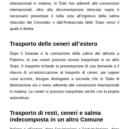
internazionali in materia, In Stati non aderenti alle convenzioni
internazionali, oltre alla documentazione elencata sopra è
necessario presentare il nulla osta all’ingresso della salma
rilasciato dal Consolato o dall’Ambasciata dello Stato verso il
quale è diretta.
Trasporto delle ceneri all’estero
Dopo il funerale e la cremazione della salma del defunto a
Palermo, le sue ceneri possono essere trasportate in un altro
Stato. Il trasporto richiede la presentazione di una domanda e il
rilascio di un’autorizzazione al trasporto di ceneri, per sapere
cosa occorre, bisogna distinguere a seconda che lo Stato di
destinazione sia o meno aderente alle convenzioni internazionali
in materia, Le ceneri si possono trasportare anche con la propria
autovettura.
Trasporto di resti, ceneri e salma
indecomposta in un altro Comune