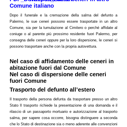
Comune italiano
Dopo il funerale e la cremazione della salma del defunto a
Palermo, le sue ceneri possono essere trasportate in un altro
Comune, sia per la tumulazione al Cimitero o perché affidate al
coniuge o al parente più prossimo residente fuori Palermo, per
consegna delle ceneri oppure per la loro dispersione, le ceneri si
possono trasportare anche con la propria autovettura.
Nel caso di affidamento delle ceneri in
abitazione fuori dal Comune
Nel caso di dispersione delle ceneri
fuori Comune
Trasporto del defunto all’estero
Il trasporto della persona defunta da trasportare presso un altro
Stato Il trasporto richiede la presentazione di una domanda e il
rilascio di un passaporto mortuario e autorizzazione al trasporto
salma, per sapere cosa occorre, bisogna distinguere a seconda
che lo Stato di destinazione sia o meno aderente alle convenzioni