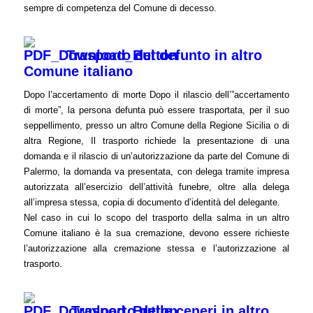
sempre di competenza del Comune di decesso.
Trasporto del defunto in altro
Comune italiano
Dopo l’accertamento di morte Dopo il rilascio dell’”accertamento
di morte”, la persona defunta può essere trasportata, per il suo
seppellimento, presso un altro Comune della Regione Sicilia o di
altra Regione, Il trasporto richiede la presentazione di una
domanda e il rilascio di un’autorizzazione da parte del Comune di
Palermo, la domanda va presentata, con delega tramite impresa
autorizzata all’esercizio dell’attività funebre, oltre alla delega
all’impresa stessa, copia di documento d’identità del delegante.
Nel caso in cui lo scopo del trasporto della salma in un altro
Comune italiano è la sua cremazione, devono essere richieste
l’autorizzazione alla cremazione stessa e l’autorizzazione al
trasporto.
Trasporto delle ceneri in altro