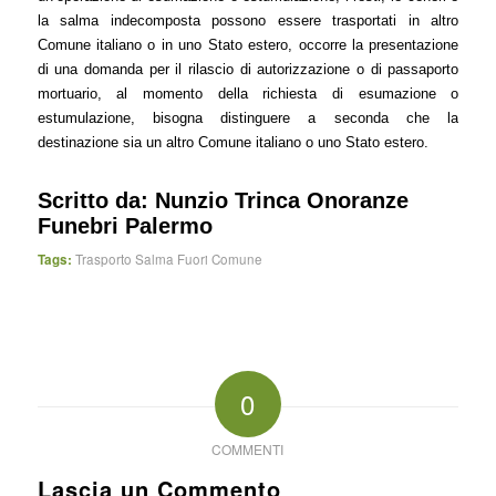
la salma indecomposta possono essere trasportati in altro
Comune italiano o in uno Stato estero, occorre la presentazione
di una domanda per il rilascio di autorizzazione o di passaporto
mortuario, al momento della richiesta di esumazione o
estumulazione, bisogna distinguere a seconda che la
destinazione sia un altro Comune italiano o uno Stato estero.
Scritto da:
Nunzio Trinca Onoranze
Funebri Palermo
Tags:
Trasporto Salma Fuori Comune
0
COMMENTI
Lascia un Commento