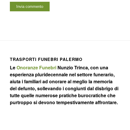
TRASPORTI FUNEBRI PALERMO
Le
Onoranze Funebri
Nunzio Trinca, con una
esperienza pluridecennale nel settore funerario,
aiuta i familiari ad onorare al meglio la memoria
del defunto, sollevando i congiunti dal disbrigo di
tutte quelle numerose pratiche burocratiche che
purtroppo si devono tempestivamente affrontare.