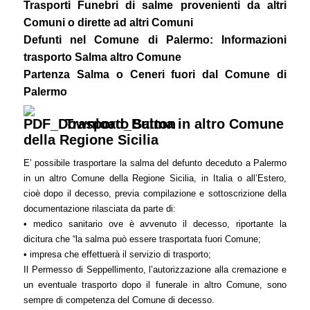
Trasporti Funebri di salme provenienti da altri
Comuni o dirette ad altri Comuni
Defunti nel Comune di Palermo: Informazioni
trasporto Salma altro Comune
Partenza Salma o Ceneri fuori dal Comune di
Palermo
Trasporto Salma in altro Comune
della Regione Sicilia
E’ possibile trasportare la salma del defunto deceduto a Palermo
in un altro Comune della Regione Sicilia, in Italia o all’Estero,
cioè dopo il decesso, previa compilazione e sottoscrizione della
documentazione rilasciata da parte di:
• medico sanitario ove è avvenuto il decesso, riportante la
dicitura che “la salma può essere trasportata fuori Comune;
• impresa che effettuerà il servizio di trasporto;
Il Permesso di Seppellimento, l’autorizzazione alla cremazione e
un eventuale trasporto dopo il funerale in altro Comune, sono
sempre di competenza del Comune di decesso.