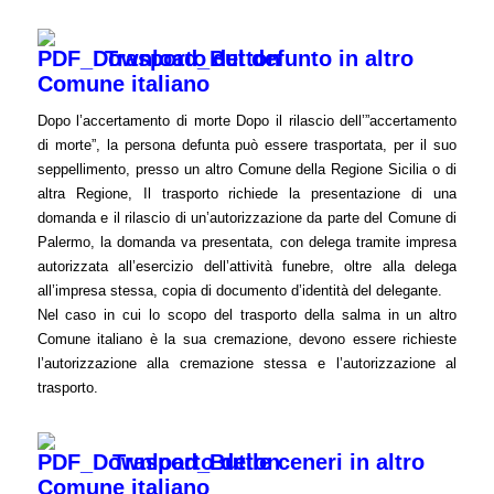
Trasporto del defunto in altro
Comune italiano
Dopo l’accertamento di morte Dopo il rilascio dell’”accertamento
di morte”, la persona defunta può essere trasportata, per il suo
seppellimento, presso un altro Comune della Regione Sicilia o di
altra Regione, Il trasporto richiede la presentazione di una
domanda e il rilascio di un’autorizzazione da parte del Comune di
Palermo, la domanda va presentata, con delega tramite impresa
autorizzata all’esercizio dell’attività funebre, oltre alla delega
all’impresa stessa, copia di documento d’identità del delegante.
Nel caso in cui lo scopo del trasporto della salma in un altro
Comune italiano è la sua cremazione, devono essere richieste
l’autorizzazione alla cremazione stessa e l’autorizzazione al
trasporto.
Trasporto delle ceneri in altro
Comune italiano