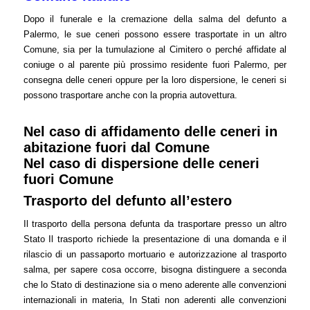
Dopo il funerale e la cremazione della salma del defunto a
Palermo, le sue ceneri possono essere trasportate in un altro
Comune, sia per la tumulazione al Cimitero o perché affidate al
coniuge o al parente più prossimo residente fuori Palermo, per
consegna delle ceneri oppure per la loro dispersione, le ceneri si
possono trasportare anche con la propria autovettura.
Nel caso di affidamento delle ceneri in
abitazione fuori dal Comune
Nel caso di dispersione delle ceneri
fuori Comune
Trasporto del defunto all’estero
Il trasporto della persona defunta da trasportare presso un altro
Stato Il trasporto richiede la presentazione di una domanda e il
rilascio di un passaporto mortuario e autorizzazione al trasporto
salma, per sapere cosa occorre, bisogna distinguere a seconda
che lo Stato di destinazione sia o meno aderente alle convenzioni
internazionali in materia, In Stati non aderenti alle convenzioni